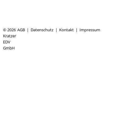
© 2026
AGB
|
Datenschutz
|
Kontakt
|
Impressum
Kratzer
EDV
GmbH