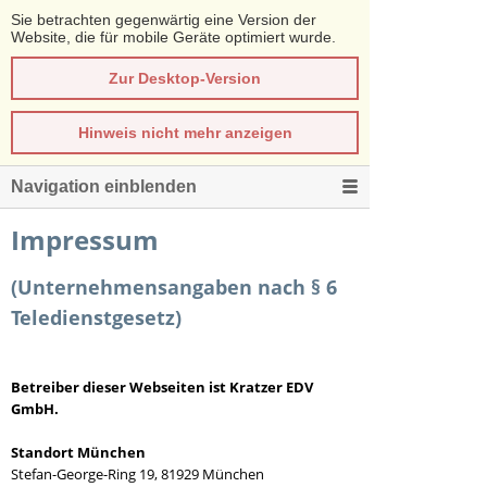
Sie betrachten gegenwärtig eine Version der
Website, die für mobile Geräte optimiert wurde.
Zur Desktop-Version
Hinweis nicht mehr anzeigen
Navigation einblenden
Impressum
(Unternehmensangaben nach § 6
Teledienstgesetz)
Betreiber dieser Webseiten ist Kratzer EDV
GmbH.
Standort München
Stefan-George-Ring 19, 81929 München